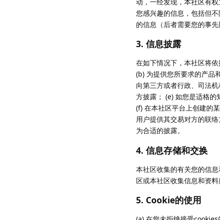
动，一经发现，本社区有权
您感兴趣的信息，包括但不
的信息（后者需要您的事先
3. 信息披露
在如下情况下，本社区将依
(b) 为提供您所要求的产
向第三方或者行政、司法机
方披露； (e) 如您是
(f) 在本社区平台上创
用户提供其交易对方的联络
为合适的披露。
4. 信息存储和交换
本社区收集的有关您的信息
区或本社区收集信息和资料
5. Cookie的使用
(a) 在您未拒绝接受cook