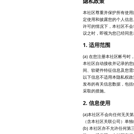
隐私政策
本社区尊重并保护所有使用
定使用和披露您的个人信息
许可的情况下，本社区不会
议之时，即视为您已经同意
1. 适用范围
(a) 在您注册本社区帐号
本社区自动接收并记录的您
间、软硬件特征信息及您需求
以下信息不适用本隐私权政策
发布的有关信息数据，包括
采取的措施。
2. 信息使用
(a)本社区不会向任何无
（含本社区关联公司）单独
(b) 本社区亦不允许任