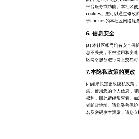
平台服务或功能。本社区使用
cookies。您可以通过修
于cookies的本社区网络服
6. 信息安全
(a) 本社区帐号均有安
息不丢失，不被滥用和变造。
区网络服务进行网上交易时
7.本隐私政策的更改
(a)如果决定更改隐私政
集、使用您的个人信息，哪
权利，因此请经常查看。如
者邮政地址。请您妥善保护
名及密码发生泄露，请您立