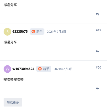
感谢分享
#19
63335075
6
新手
2021年2月3日
感谢分享
#20
w1073094524
W
新手
2021年2月3日
嘤嘤嘤嘤嘤嘤
加载更多