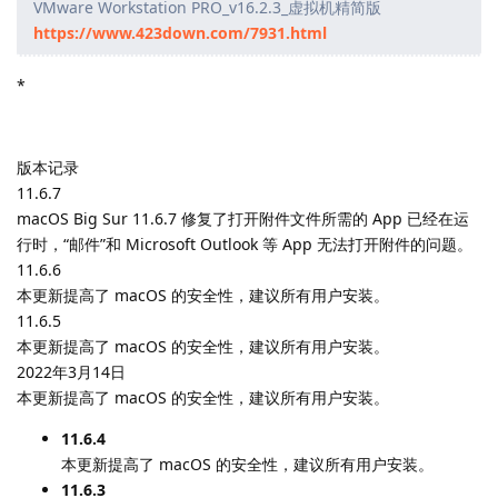
VMware Workstation PRO_v16.2.3_虚拟机精简版
https://www.423down.com/7931.html
*
版本记录
11.6.7
macOS Big Sur 11.6.7 修复了打开附件文件所需的 App 已经在运
行时，“邮件”和 Microsoft Outlook 等 App 无法打开附件的问题。
11.6.6
本更新提高了 macOS 的安全性，建议所有用户安装。
11.6.5
本更新提高了 macOS 的安全性，建议所有用户安装。
2022年3月14日
本更新提高了 macOS 的安全性，建议所有用户安装。
11.6.4
本更新提高了 macOS 的安全性，建议所有用户安装。
11.6.3