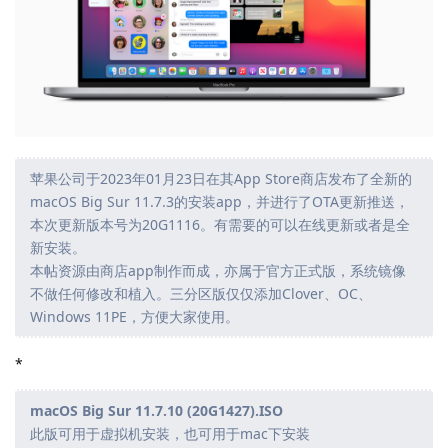
苹果公司于2023年01月23日在其App Store商店发布了全新的
macOS Big Sur 11.7.3的安装app，并进行了OTA更新推送，
本次更新版本号为20G1116。有需要的可以在线更新或者是全
新安装。
本帖资源由商店app制作而成，亦属于官方正式版，系统镜像
不做任何修改和植入。三分区版仅仅添加Clover、OC、
Windows 11PE，方便大家使用。
*
macOS Big Sur 11.7.10 (20G1427).ISO
此版可用于虚拟机安装，也可用于mac下安装