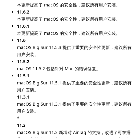
本更新提高了 macOS 的安全性，建议所有用户安装。
11.6.2
本更新提高了 macOS 的安全性，建议所有用户安装。
11.6.1
本更新提高了 macOS 的安全性，建议所有用户安装。
11.6
macOS Big Sur 11.5.3 提供了重要的安全性更新，建议所有
用户安装。
11.5.2
macOS 11.5.2 包括针对 Mac 的错误修复。
11.5.1
macOS Big Sur 11.5.1 提供了重要的安全性更新，建议所有
用户安装。
11.3.1
macOS Big Sur 11.3.1 提供了重要的安全性更新，建议所有
用户安装。
*
11.3
macOS Big Sur 11.3 新增对 AirTag 的支持，改进了可在搭