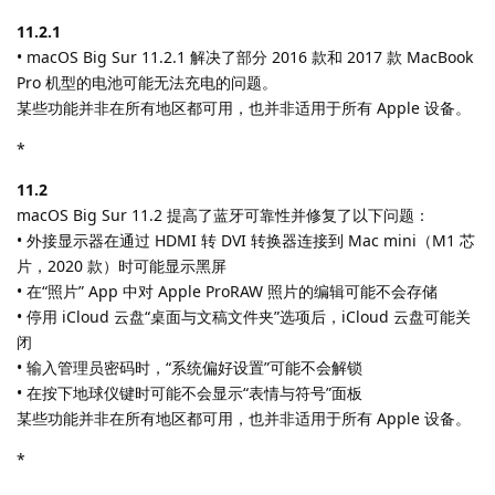
11.2.1
• macOS Big Sur 11.2.1 解决了部分 2016 款和 2017 款 MacBook
Pro 机型的电池可能无法充电的问题。
某些功能并非在所有地区都可用，也并非适用于所有 Apple 设备。
*
11.2
macOS Big Sur 11.2 提高了蓝牙可靠性并修复了以下问题：
• 外接显示器在通过 HDMI 转 DVI 转换器连接到 Mac mini（M1 芯
片，2020 款）时可能显示黑屏
• 在“照片” App 中对 Apple ProRAW 照片的编辑可能不会存储
• 停用 iCloud 云盘“桌面与文稿文件夹”选项后，iCloud 云盘可能关
闭
• 输入管理员密码时，“系统偏好设置”可能不会解锁
• 在按下地球仪键时可能不会显示“表情与符号”面板
某些功能并非在所有地区都可用，也并非适用于所有 Apple 设备。
*