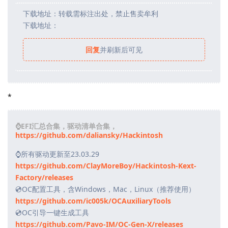
下载地址：转载需标注出处，禁止售卖牟利
下载地址：
回复
并刷新后可见
*
⌚EFI汇总合集，驱动清单合集，
https://github.com/daliansky/Hackintosh
⌚所有驱动更新至23.03.29
https://github.com/ClayMoreBoy/Hackintosh-Kext-
Factory/releases
💿OC配置工具，含Windows，Mac，Linux（推荐使用）
https://github.com/ic005k/OCAuxiliaryTools
💿OC引导一键生成工具
https://github.com/Pavo-IM/OC-Gen-X/releases