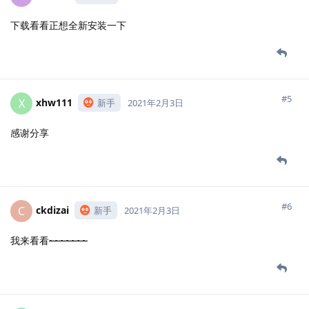
下载看看正想全新安装一下
#5
xhw111
X
新手
2021年2月3日
感谢分享
#6
ckdizai
C
新手
2021年2月3日
我来看看
~~~~~~~