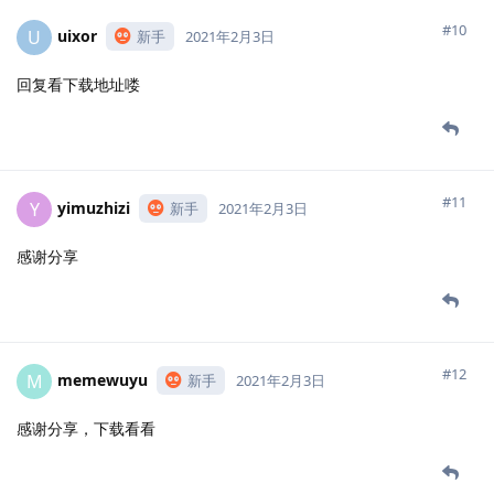
#10
uixor
U
新手
2021年2月3日
回复看下载地址喽
#11
yimuzhizi
Y
新手
2021年2月3日
感谢分享
#12
memewuyu
M
新手
2021年2月3日
感谢分享，下载看看