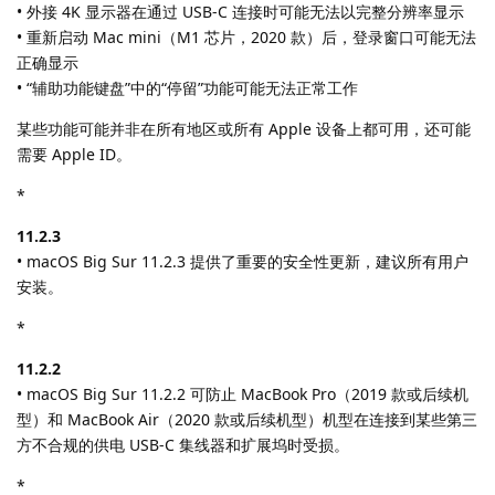
• 外接 4K 显示器在通过 USB-C 连接时可能无法以完整分辨率显示
• 重新启动 Mac mini（M1 芯片，2020 款）后，登录窗口可能无法
正确显示
• “辅助功能键盘”中的“停留”功能可能无法正常工作
某些功能可能并非在所有地区或所有 Apple 设备上都可用，还可能
需要 Apple ID。
*
11.2.3
• macOS Big Sur 11.2.3 提供了重要的安全性更新，建议所有用户
安装。
*
11.2.2
• macOS Big Sur 11.2.2 可防止 MacBook Pro（2019 款或后续机
型）和 MacBook Air（2020 款或后续机型）机型在连接到某些第三
方不合规的供电 USB-C 集线器和扩展坞时受损。
*